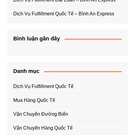
Dịch Vụ Fulfillment Quốc Tế – Bình An Express
Bình luận gần đây
Danh mục
Dịch Vụ Fulfillment Quốc Tế
Mua Hàng Quốc Tế
Vận Chuyển Đường Biển
Vận Chuyển Hàng Quốc Tế