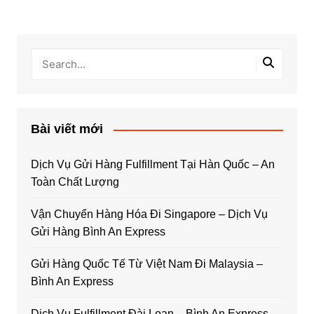
Bài viết mới
Dịch Vụ Gửi Hàng Fulfillment Tại Hàn Quốc – An
Toàn Chất Lượng
Vận Chuyển Hàng Hóa Đi Singapore – Dịch Vụ
Gửi Hàng Bình An Express
Gửi Hàng Quốc Tế Từ Việt Nam Đi Malaysia –
Bình An Express
Dịch Vụ Fulfillment Đài Loan – Bình An Express