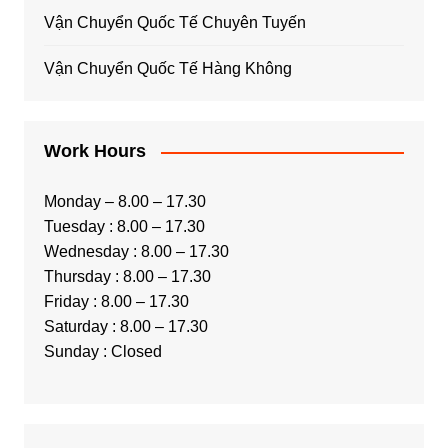
Vận Chuyển Quốc Tế Chuyên Tuyến
Vận Chuyển Quốc Tế Hàng Không
Work Hours
Monday – 8.00 – 17.30
Tuesday : 8.00 – 17.30
Wednesday : 8.00 – 17.30
Thursday : 8.00 – 17.30
Friday : 8.00 – 17.30
Saturday : 8.00 – 17.30
Sunday : Closed