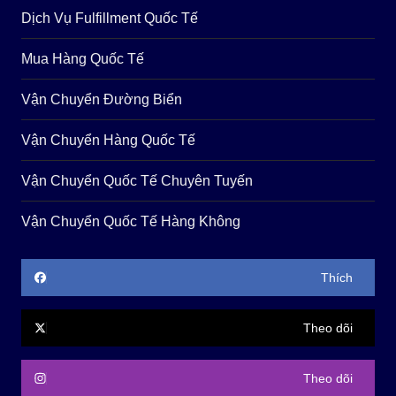
Dịch Vụ Fulfillment Quốc Tế
Mua Hàng Quốc Tế
Vận Chuyển Đường Biển
Vận Chuyển Hàng Quốc Tế
Vận Chuyển Quốc Tế Chuyên Tuyến
Vận Chuyển Quốc Tế Hàng Không
Thích
Theo dõi
Theo dõi