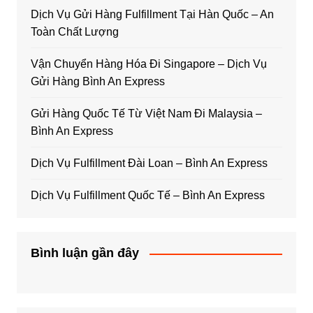
Dịch Vụ Gửi Hàng Fulfillment Tại Hàn Quốc – An
Toàn Chất Lượng
Vận Chuyển Hàng Hóa Đi Singapore – Dịch Vụ
Gửi Hàng Bình An Express
Gửi Hàng Quốc Tế Từ Việt Nam Đi Malaysia –
Bình An Express
Dịch Vụ Fulfillment Đài Loan – Bình An Express
Dịch Vụ Fulfillment Quốc Tế – Bình An Express
Bình luận gần đây