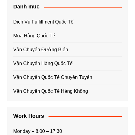
Danh mục
Dịch Vụ Fulfillment Quốc Tế
Mua Hàng Quốc Tế
Vận Chuyển Đường Biển
Vận Chuyển Hàng Quốc Tế
Vận Chuyển Quốc Tế Chuyên Tuyến
Vận Chuyển Quốc Tế Hàng Không
Work Hours
Monday – 8.00 – 17.30