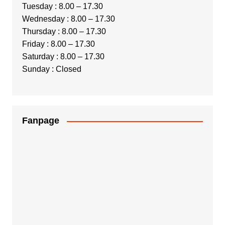
Tuesday : 8.00 – 17.30
Wednesday : 8.00 – 17.30
Thursday : 8.00 – 17.30
Friday : 8.00 – 17.30
Saturday : 8.00 – 17.30
Sunday : Closed
Fanpage