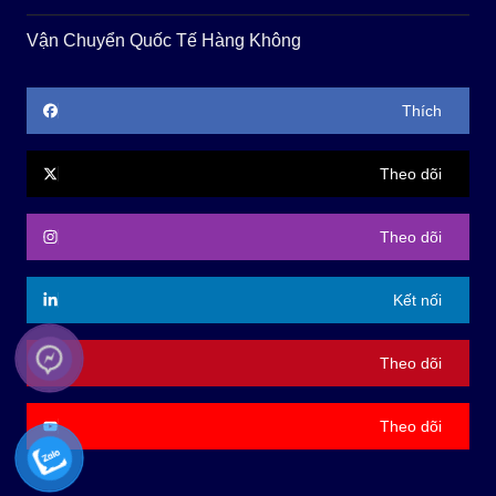
Vận Chuyển Quốc Tế Hàng Không
Thích
Theo dõi
Theo dõi
Kết nối
Theo dõi
Theo dõi