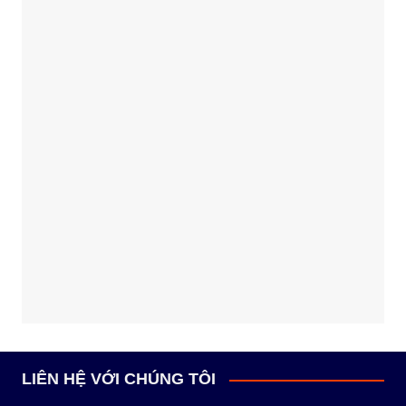
LIÊN HỆ VỚI CHÚNG TÔI