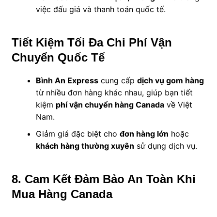
việc đấu giá và thanh toán quốc tế.
Tiết Kiệm Tối Đa Chi Phí Vận
Chuyển Quốc Tế
Bình An Express
cung cấp
dịch vụ gom hàng
từ nhiều đơn hàng khác nhau, giúp bạn tiết
kiệm
phí vận chuyển hàng Canada
về Việt
Nam.
Giảm giá đặc biệt cho
đơn hàng lớn
hoặc
khách hàng thường xuyên
sử dụng dịch vụ.
8. Cam Kết Đảm Bảo An Toàn Khi
Mua Hàng Canada