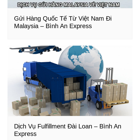
Gửi Hàng Quốc Tế Từ Việt Nam Đi
Malaysia – Bình An Express
Dịch Vụ Fulfillment Đài Loan – Bình An
Express