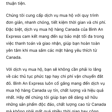
thuận tiện.
Chúng tôi cung cấp dịch vụ mua hộ với quy trình
đơn giản, nhanh chóng, tiết kiệm thời gian và chi phí.
Đặc biệt, dịch vụ mua hộ hàng Canada của Bình An
Express cam kết mang đến sự bảo mật tối đa trong
việc thanh toán và giao nhận, giúp bạn hoàn toàn
yên tâm khi mua sắm các mặt hàng yêu thích từ
Canada.
Với dịch vụ mua hộ, bạn sẽ không cần phải lo lắng
về các thủ tục phức tạp hay chi phí vận chuyển đắt
đỏ. Bình An Express luôn cố gắng mang đến dịch vụ
mua hộ hàng Canada uy tín, chất lượng và hiệu quả
nhất. Hãy để chúng tôi giúp bạn dễ dàng sở hữu
những sản phẩm độc đáo, chất lượng cao từ Canada
mà không phải mất quá nhiều thời gian hay công