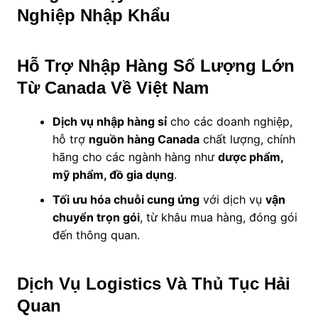
Nghiệp Nhập Khẩu
Hỗ Trợ Nhập Hàng Số Lượng Lớn
Từ Canada Về Việt Nam
Dịch vụ nhập hàng sỉ
cho các doanh nghiệp,
hỗ trợ
nguồn hàng Canada
chất lượng, chính
hãng cho các ngành hàng như
dược phẩm,
mỹ phẩm, đồ gia dụng
.
Tối ưu hóa chuỗi cung ứng
với dịch vụ
vận
chuyển trọn gói
, từ khâu mua hàng, đóng gói
đến thông quan.
Dịch Vụ Logistics Và Thủ Tục Hải
Quan