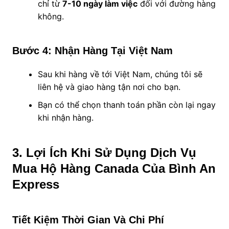
chỉ từ
7-10 ngày làm việc
đối với đường hàng
không.
Bước 4: Nhận Hàng Tại Việt Nam
Sau khi hàng về tới Việt Nam, chúng tôi sẽ
liên hệ và giao hàng tận nơi cho bạn.
Bạn có thể chọn thanh toán phần còn lại ngay
khi nhận hàng.
3. Lợi Ích Khi Sử Dụng Dịch Vụ
Mua Hộ Hàng Canada Của Bình An
Express
Tiết Kiệm Thời Gian Và Chi Phí