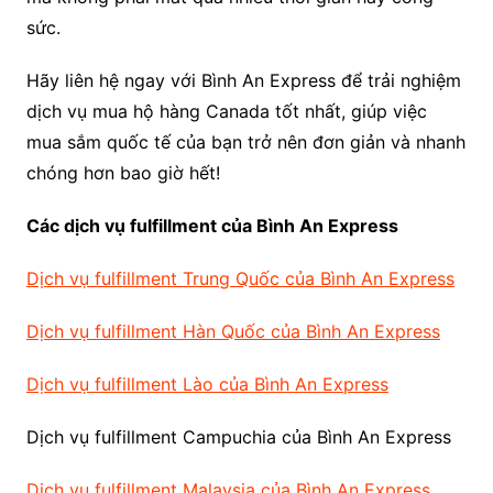
sức.
Hãy liên hệ ngay với Bình An Express để trải nghiệm
dịch vụ mua hộ hàng Canada tốt nhất, giúp việc
mua sắm quốc tế của bạn trở nên đơn giản và nhanh
chóng hơn bao giờ hết!
Các dịch vụ fulfillment của Bình An Express
Dịch vụ fulfillment Trung Quốc của Bình An Express
Dịch vụ fulfillment Hàn Quốc của Bình An Express
Dịch vụ fulfillment Lào của Bình An Express
Dịch vụ fulfillment Campuchia của Bình An Express
Dịch vụ fulfillment Malaysia của Bình An Express