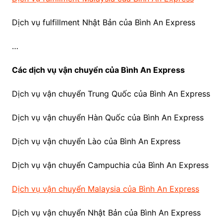
Dịch vụ fulfillment Nhật Bản của Bình An Express
…
Các dịch vụ vận chuyển của Bình An Express
Dịch vụ vận chuyển Trung Quốc của Bình An Express
Dịch vụ vận chuyển Hàn Quốc của Bình An Express
Dịch vụ vận chuyển Lào của Bình An Express
Dịch vụ vận chuyển Campuchia của Bình An Express
Dịch vụ vận chuyển Malaysia của Bình An Express
Dịch vụ vận chuyển Nhật Bản của Bình An Express