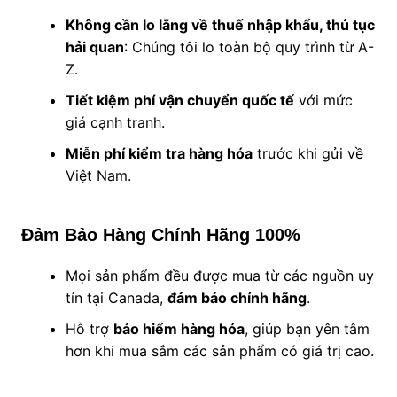
Không cần lo lắng về thuế nhập khẩu, thủ tục
hải quan
: Chúng tôi lo toàn bộ quy trình từ A-
Z.
Tiết kiệm phí vận chuyển quốc tế
với mức
giá cạnh tranh.
Miễn phí kiểm tra hàng hóa
trước khi gửi về
Việt Nam.
Đảm Bảo Hàng Chính Hãng 100%
Mọi sản phẩm đều được mua từ các nguồn uy
tín tại Canada,
đảm bảo chính hãng
.
Hỗ trợ
bảo hiểm hàng hóa
, giúp bạn yên tâm
hơn khi mua sắm các sản phẩm có giá trị cao.