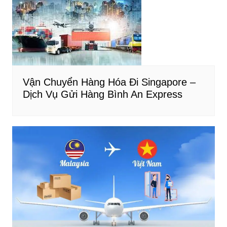
Vận Chuyển Hàng Hóa Đi Singapore –
Dịch Vụ Gửi Hàng Bình An Express