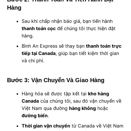
Hàng
Sau khi chấp nhận báo giá, bạn tiến hành
thanh toán cọc
để chúng tôi thực hiện đặt
hàng.
Bình An Express sẽ thay bạn
thanh toán trực
tiếp tại Canada
, giúp bạn tiết kiệm thời gian
và chi phí.
Bước 3: Vận Chuyển Và Giao Hàng
Hàng hóa sẽ được tập kết tại
kho hàng
Canada
của chúng tôi, sau đó vận chuyển về
Việt Nam qua đường
hàng không
hoặc
đường biển
.
Thời gian vận chuyển
từ Canada về Việt Nam