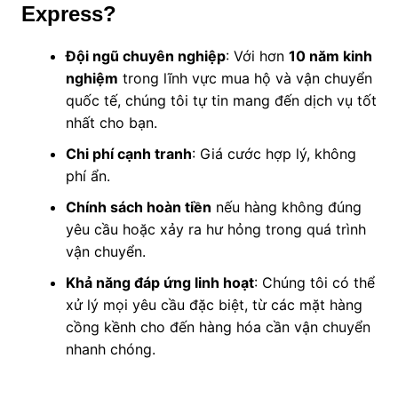
Express?
Đội ngũ chuyên nghiệp
: Với hơn
10 năm kinh
nghiệm
trong lĩnh vực mua hộ và vận chuyển
quốc tế, chúng tôi tự tin mang đến dịch vụ tốt
nhất cho bạn.
Chi phí cạnh tranh
: Giá cước hợp lý, không
phí ẩn.
Chính sách hoàn tiền
nếu hàng không đúng
yêu cầu hoặc xảy ra hư hỏng trong quá trình
vận chuyển.
Khả năng đáp ứng linh hoạt
: Chúng tôi có thể
xử lý mọi yêu cầu đặc biệt, từ các mặt hàng
cồng kềnh cho đến hàng hóa cần vận chuyển
nhanh chóng.