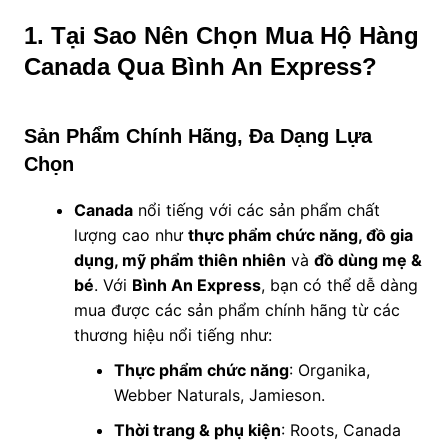
1. Tại Sao Nên Chọn Mua Hộ Hàng
Canada Qua Bình An Express?
Sản Phẩm Chính Hãng, Đa Dạng Lựa
Chọn
Canada
nổi tiếng với các sản phẩm chất
lượng cao như
thực phẩm chức năng, đồ gia
dụng, mỹ phẩm thiên nhiên
và
đồ dùng mẹ &
bé
. Với
Bình An Express
, bạn có thể dễ dàng
mua được các sản phẩm chính hãng từ các
thương hiệu nổi tiếng như:
Thực phẩm chức năng
: Organika,
Webber Naturals, Jamieson.
Thời trang & phụ kiện
: Roots, Canada