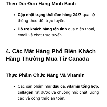
Theo Dõi Đơn Hàng Minh Bạch
Cập nhật trạng thái đơn hàng 24/7
qua hệ
thống theo dõi trực tuyến.
Hỗ trợ khách hàng tận tình
qua điện thoại,
email và chat trực tuyến.
4. Các Mặt Hàng Phổ Biến Khách
Hàng Thường Mua Từ Canada
Thực Phẩm Chức Năng Và Vitamin
Các sản phẩm như
dầu cá, vitamin tổng hợp,
collagen
rất được ưa chuộng nhờ chất lượng
cao và công thức an toàn.