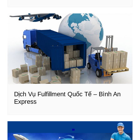
Dịch Vụ Fulfillment Quốc Tế – Bình An
Express