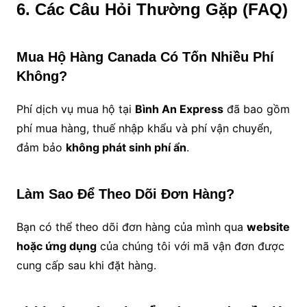
6. Các Câu Hỏi Thường Gặp (FAQ)
Mua Hộ Hàng Canada Có Tốn Nhiều Phí
Không?
Phí dịch vụ mua hộ tại
Bình An Express
đã bao gồm
phí mua hàng, thuế nhập khẩu và phí vận chuyển,
đảm bảo
không phát sinh phí ẩn
.
Làm Sao Để Theo Dõi Đơn Hàng?
Bạn có thể theo dõi đơn hàng của mình qua
website
hoặc ứng dụng
của chúng tôi với mã vận đơn được
cung cấp sau khi đặt hàng.