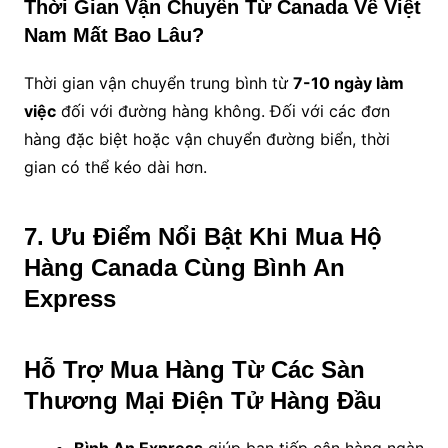
Thời Gian Vận Chuyển Từ Canada Về Việt
Nam Mất Bao Lâu?
Thời gian vận chuyển trung bình từ
7-10 ngày làm
việc
đối với đường hàng không. Đối với các đơn
hàng đặc biệt hoặc vận chuyển đường biển, thời
gian có thể kéo dài hơn.
7. Ưu Điểm Nổi Bật Khi Mua Hộ
Hàng Canada Cùng Bình An
Express
Hỗ Trợ Mua Hàng Từ Các Sàn
Thương Mại Điện Tử Hàng Đầu