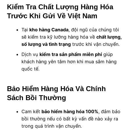
Kiểm Tra Chất Lượng Hàng Hóa
Trước Khi Gửi Về Việt Nam
Tại
kho hàng Canada
, đội ngũ của chúng tôi
sẽ kiểm tra kỹ lưỡng hàng hóa về
chất lượng,
số lượng và tình trạng
trước khi vận chuyển.
Dịch vụ
kiểm tra sản phẩm miễn phí
giúp
khách hàng yên tâm hơn khi mua sắm hàng
quốc tế.
Bảo Hiểm Hàng Hóa Và Chính
Sách Bồi Thường
Cam kết
bảo hiểm hàng hóa 100%
, đảm bảo
bồi thường nếu có bất kỳ vấn đề nào xảy ra
trong quá trình vận chuyển.