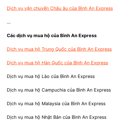
Dịch vụ vận chuyển Châu âu của Bình An Express
…
Các dịch vụ mua hộ của Bình An Express
Dịch vụ mua hộ Trung Quốc của Bình An Express
Dịch vụ mua hộ Hàn Quốc của Bình An Express
Dịch vụ mua hộ Lào của Bình An Express
Dịch vụ mua hộ Campuchia của Bình An Express
Dịch vụ mua hộ Malaysia của Bình An Express
Dịch vụ mua hộ Nhật Bản của Bình An Express