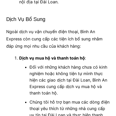
nội địa tại Đài Loan.
Dịch Vụ Bổ Sung
Ngoài dịch vụ vận chuyển điện thoại, Bình An
Express còn cung cấp các tiện ích bổ sung nhằm
đáp ứng mọi nhu cầu của khách hàng:
Dịch vụ mua hộ và thanh toán hộ
:
Đối với những khách hàng chưa có kinh
nghiệm hoặc không tiện tự mình thực
hiện các giao dịch tại Đài Loan, Bình An
Express cung cấp dịch vụ mua hộ và
thanh toán hộ.
Chúng tôi hỗ trợ bạn mua các dòng điện
thoại yêu thích từ những nhà cung cấp
uy tín tại Đài Loan và thực hiện thanh