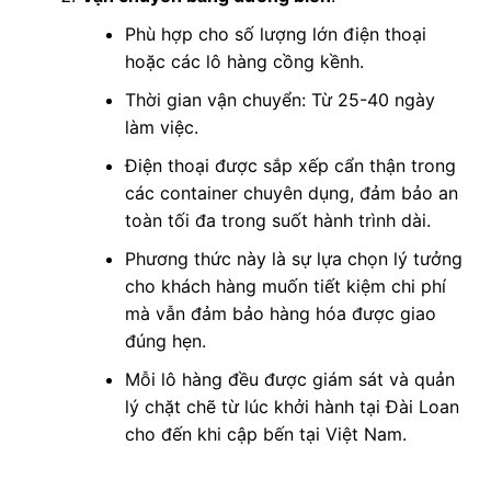
Phù hợp cho số lượng lớn điện thoại
hoặc các lô hàng cồng kềnh.
Thời gian vận chuyển: Từ 25-40 ngày
làm việc.
Điện thoại được sắp xếp cẩn thận trong
các container chuyên dụng, đảm bảo an
toàn tối đa trong suốt hành trình dài.
Phương thức này là sự lựa chọn lý tưởng
cho khách hàng muốn tiết kiệm chi phí
mà vẫn đảm bảo hàng hóa được giao
đúng hẹn.
Mỗi lô hàng đều được giám sát và quản
lý chặt chẽ từ lúc khởi hành tại Đài Loan
cho đến khi cập bến tại Việt Nam.