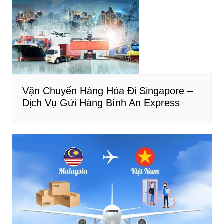
Vận Chuyển Hàng Hóa Đi Singapore –
Dịch Vụ Gửi Hàng Bình An Express