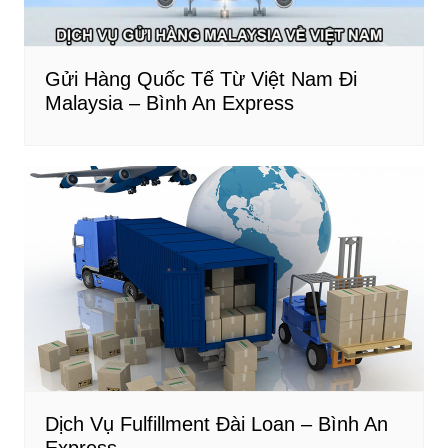
Gửi Hàng Quốc Tế Từ Việt Nam Đi
Malaysia – Bình An Express
Dịch Vụ Fulfillment Đài Loan – Bình An