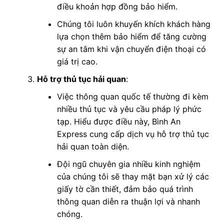
điều khoản hợp đồng bảo hiểm.
Chúng tôi luôn khuyến khích khách hàng
lựa chọn thêm bảo hiểm để tăng cường
sự an tâm khi vận chuyển điện thoại có
giá trị cao.
Hỗ trợ thủ tục hải quan
:
Việc thông quan quốc tế thường đi kèm
nhiều thủ tục và yêu cầu pháp lý phức
tạp. Hiểu được điều này, Bình An
Express cung cấp dịch vụ hỗ trợ thủ tục
hải quan toàn diện.
Đội ngũ chuyên gia nhiều kinh nghiệm
của chúng tôi sẽ thay mặt bạn xử lý các
giấy tờ cần thiết, đảm bảo quá trình
thông quan diễn ra thuận lợi và nhanh
chóng.