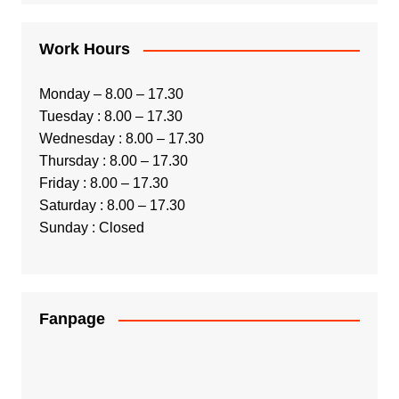
Work Hours
Monday – 8.00 – 17.30
Tuesday : 8.00 – 17.30
Wednesday : 8.00 – 17.30
Thursday : 8.00 – 17.30
Friday : 8.00 – 17.30
Saturday : 8.00 – 17.30
Sunday : Closed
Fanpage