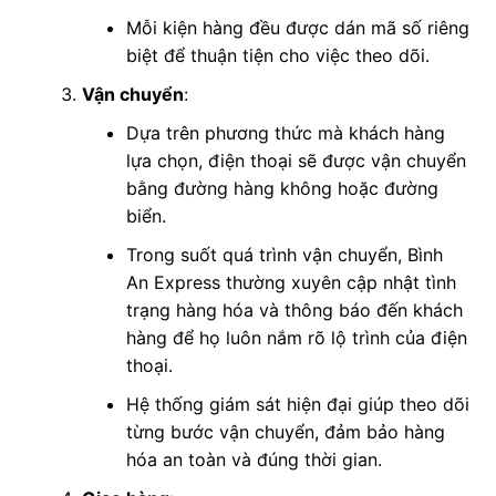
Mỗi kiện hàng đều được dán mã số riêng
biệt để thuận tiện cho việc theo dõi.
Vận chuyển
:
Dựa trên phương thức mà khách hàng
lựa chọn, điện thoại sẽ được vận chuyển
bằng đường hàng không hoặc đường
biển.
Trong suốt quá trình vận chuyển, Bình
An Express thường xuyên cập nhật tình
trạng hàng hóa và thông báo đến khách
hàng để họ luôn nắm rõ lộ trình của điện
thoại.
Hệ thống giám sát hiện đại giúp theo dõi
từng bước vận chuyển, đảm bảo hàng
hóa an toàn và đúng thời gian.