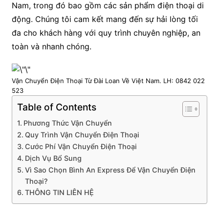
Nam, trong đó bao gồm các sản phẩm điện thoại di
động. Chúng tôi cam kết mang đến sự hải lòng tối
đa cho khách hàng với quy trình chuyên nghiệp, an
toàn và nhanh chóng.
Vận Chuyển Điện Thoại Từ Đài Loan Về Việt Nam. LH: 0842 022
523
Table of Contents
Phương Thức Vận Chuyển
Quy Trình Vận Chuyển Điện Thoại
Cước Phí Vận Chuyển Điện Thoại
Dịch Vụ Bổ Sung
Vì Sao Chọn Bình An Express Để Vận Chuyển Điện
Thoại?
THÔNG TIN LIÊN HỆ