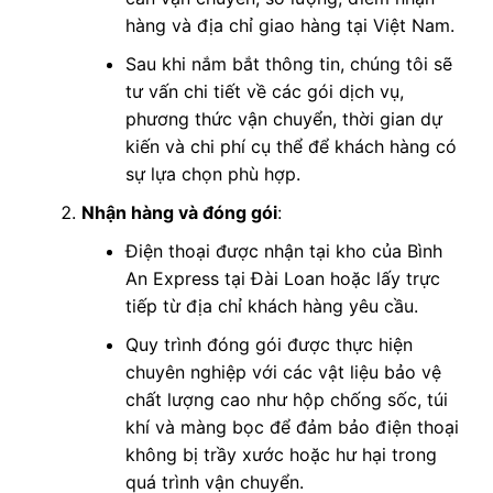
hàng và địa chỉ giao hàng tại Việt Nam.
Sau khi nắm bắt thông tin, chúng tôi sẽ
tư vấn chi tiết về các gói dịch vụ,
phương thức vận chuyển, thời gian dự
kiến và chi phí cụ thể để khách hàng có
sự lựa chọn phù hợp.
Nhận hàng và đóng gói
:
Điện thoại được nhận tại kho của Bình
An Express tại Đài Loan hoặc lấy trực
tiếp từ địa chỉ khách hàng yêu cầu.
Quy trình đóng gói được thực hiện
chuyên nghiệp với các vật liệu bảo vệ
chất lượng cao như hộp chống sốc, túi
khí và màng bọc để đảm bảo điện thoại
không bị trầy xước hoặc hư hại trong
quá trình vận chuyển.