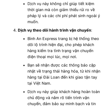
Dịch vụ này không chỉ giúp tiết kiệm
thời gian mà còn giảm thiểu rủi ro về
pháp lý và các chi phí phát sinh ngoài ý
muốn.
Dịch vụ theo dõi hành trình vận chuyển
:
Bình An Express trang bị hệ thống theo
dõi lộ trình hiện đại, cho phép khách
hàng kiểm tra tình trạng vận chuyển
điện thoại mọi lúc, mọi nơi.
Bạn sẽ nhận được các thông báo cập
nhật về trạng thái hàng hóa, từ khi nhận
hàng tại Đài Loan đến khi giao tận tay
tại Việt Nam.
Dịch vụ này giúp khách hàng hoàn toàn
chủ động và nắm rõ tiến trình vận
chuyển, đảm bảo sự minh bạch và tin