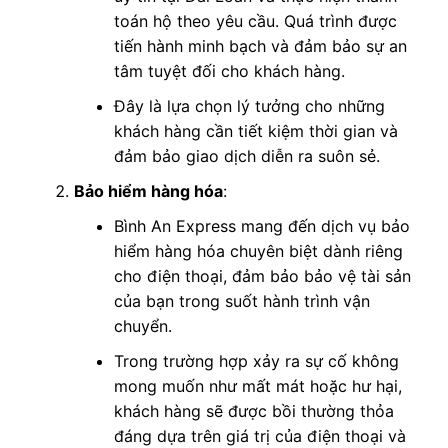
toán hộ theo yêu cầu. Quá trình được
tiến hành minh bạch và đảm bảo sự an
tâm tuyệt đối cho khách hàng.
Đây là lựa chọn lý tưởng cho những
khách hàng cần tiết kiệm thời gian và
đảm bảo giao dịch diễn ra suôn sẻ.
Bảo hiểm hàng hóa
:
Bình An Express mang đến dịch vụ bảo
hiểm hàng hóa chuyên biệt dành riêng
cho điện thoại, đảm bảo bảo vệ tài sản
của bạn trong suốt hành trình vận
chuyển.
Trong trường hợp xảy ra sự cố không
mong muốn như mất mát hoặc hư hại,
khách hàng sẽ được bồi thường thỏa
đáng dựa trên giá trị của điện thoại và