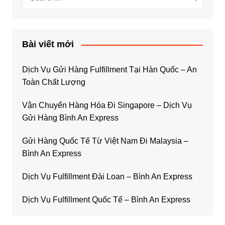
Bài viết mới
Dịch Vụ Gửi Hàng Fulfillment Tại Hàn Quốc – An
Toàn Chất Lượng
Vận Chuyển Hàng Hóa Đi Singapore – Dịch Vụ
Gửi Hàng Bình An Express
Gửi Hàng Quốc Tế Từ Việt Nam Đi Malaysia –
Bình An Express
Dịch Vụ Fulfillment Đài Loan – Bình An Express
Dịch Vụ Fulfillment Quốc Tế – Bình An Express