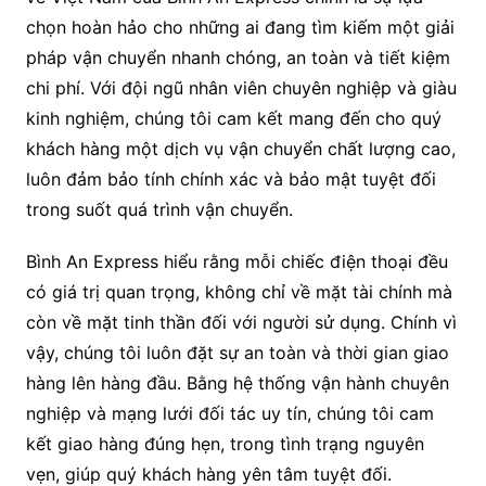
chọn hoàn hảo cho những ai đang tìm kiếm một giải
pháp vận chuyển nhanh chóng, an toàn và tiết kiệm
chi phí. Với đội ngũ nhân viên chuyên nghiệp và giàu
kinh nghiệm, chúng tôi cam kết mang đến cho quý
khách hàng một dịch vụ vận chuyển chất lượng cao,
luôn đảm bảo tính chính xác và bảo mật tuyệt đối
trong suốt quá trình vận chuyển.
Bình An Express hiểu rằng mỗi chiếc điện thoại đều
có giá trị quan trọng, không chỉ về mặt tài chính mà
còn về mặt tinh thần đối với người sử dụng. Chính vì
vậy, chúng tôi luôn đặt sự an toàn và thời gian giao
hàng lên hàng đầu. Bằng hệ thống vận hành chuyên
nghiệp và mạng lưới đối tác uy tín, chúng tôi cam
kết giao hàng đúng hẹn, trong tình trạng nguyên
vẹn, giúp quý khách hàng yên tâm tuyệt đối.