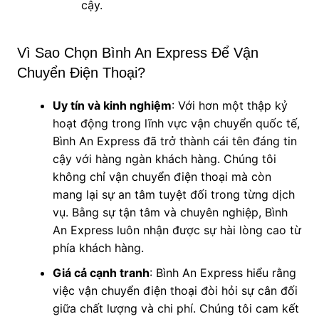
cậy.
Vì Sao Chọn Bình An Express Để Vận
Chuyển Điện Thoại?
Uy tín và kinh nghiệm
: Với hơn một thập kỷ
hoạt động trong lĩnh vực vận chuyển quốc tế,
Bình An Express đã trở thành cái tên đáng tin
cậy với hàng ngàn khách hàng. Chúng tôi
không chỉ vận chuyển điện thoại mà còn
mang lại sự an tâm tuyệt đối trong từng dịch
vụ. Bằng sự tận tâm và chuyên nghiệp, Bình
An Express luôn nhận được sự hài lòng cao từ
phía khách hàng.
Giá cả cạnh tranh
: Bình An Express hiểu rằng
việc vận chuyển điện thoại đòi hỏi sự cân đối
giữa chất lượng và chi phí. Chúng tôi cam kết