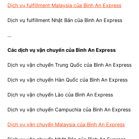
Dịch vụ fulfillment Malaysia của Bình An Express
Dịch vụ fulfillment Nhật Bản của Bình An Express
…
Các dịch vụ vận chuyển của Bình An Express
Dịch vụ vận chuyển Trung Quốc của Bình An Express
Dịch vụ vận chuyển Hàn Quốc của Bình An Express
Dịch vụ vận chuyển Lào của Bình An Express
Dịch vụ vận chuyển Campuchia của Bình An Express
Dịch vụ vận chuyển Malaysia của Bình An Express