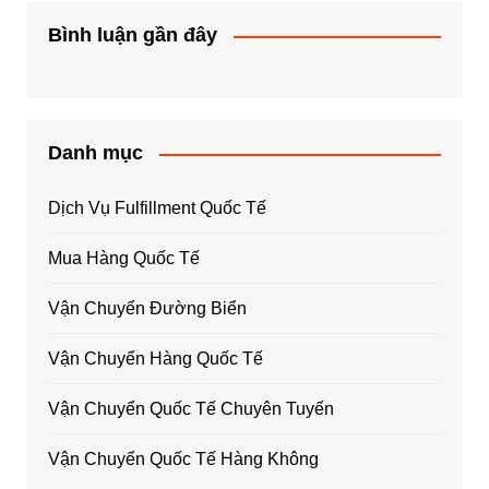
Bình luận gần đây
Danh mục
Dịch Vụ Fulfillment Quốc Tế
Mua Hàng Quốc Tế
Vận Chuyển Đường Biển
Vận Chuyển Hàng Quốc Tế
Vận Chuyển Quốc Tế Chuyên Tuyến
Vận Chuyển Quốc Tế Hàng Không