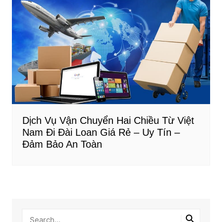
Dịch Vụ Vận Chuyển Hai Chiều Từ Việt
Nam Đi Đài Loan Giá Rẻ – Uy Tín –
Đảm Bảo An Toàn