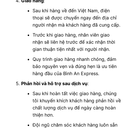
Giao hàng
:
Sau khi hàng về đến Việt Nam, điện
thoại sẽ được chuyển ngay đến địa chỉ
người nhận mà khách hàng đã cung cấp.
Trước khi giao hàng, nhân viên giao
nhận sẽ liên hệ trước để xác nhận thời
gian thuận tiện nhất với người nhận.
Quy trình giao hàng nhanh chóng, đảm
bảo nguyên vẹn và đúng hẹn là ưu tiên
hàng đầu của Bình An Express.
Phản hồi và hỗ trợ sau dịch vụ
:
Sau khi hoàn tất việc giao hàng, chúng
tôi khuyến khích khách hàng phản hồi về
chất lượng dịch vụ để ngày càng hoàn
thiện hơn.
Đội ngũ chăm sóc khách hàng luôn sẵn