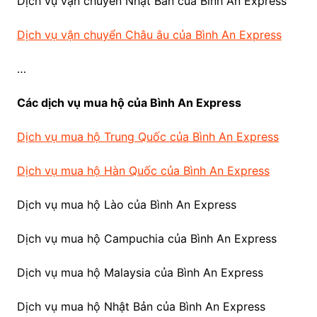
Dịch vụ vận chuyển Nhật Bản của Bình An Express
Dịch vụ vận chuyển Châu âu của Bình An Express
…
Các dịch vụ mua hộ của Bình An Express
Dịch vụ mua hộ Trung Quốc của Bình An Express
Dịch vụ mua hộ Hàn Quốc của Bình An Express
Dịch vụ mua hộ Lào của Bình An Express
Dịch vụ mua hộ Campuchia của Bình An Express
Dịch vụ mua hộ Malaysia của Bình An Express
Dịch vụ mua hộ Nhật Bản của Bình An Express