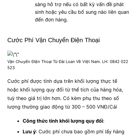
sàng hỗ trợ nếu có bất kỳ vấn đề phát
sinh hoặc yêu cầu bổ sung nào liên quan
đến đơn hàng.
Cước Phí Vận Chuyển Điện Thoại
Vận Chuyển Điện Thoại Từ Đài Loan Về Việt Nam. LH: 0842 022
523
Cước phí được tính dựa trên khối lượng thực tế
hoặc khối lượng quy đổi từ thể tích của hàng hóa,
tuỳ theo giá trị lớn hơn. Có kèm phụ thu theo số
lượng thường giao động từ 300 – 500 VNĐ/Cái
Công thức tính khối lượng quy đổi
:
Lưu ý
: Cước phí chưa bao gồm phí lấy hàng