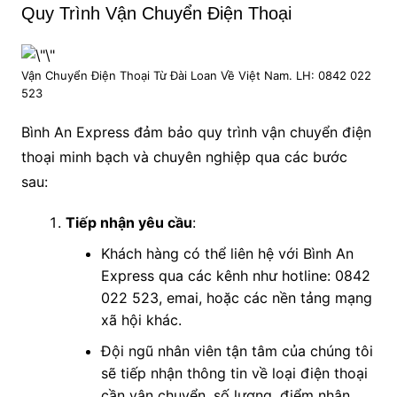
Quy Trình Vận Chuyển Điện Thoại
Vận Chuyển Điện Thoại Từ Đài Loan Về Việt Nam. LH: 0842 022
523
Bình An Express đảm bảo quy trình vận chuyển điện
thoại minh bạch và chuyên nghiệp qua các bước
sau:
Tiếp nhận yêu cầu
:
Khách hàng có thể liên hệ với Bình An
Express qua các kênh như hotline: 0842
022 523, emai, hoặc các nền tảng mạng
xã hội khác.
Đội ngũ nhân viên tận tâm của chúng tôi
sẽ tiếp nhận thông tin về loại điện thoại
cần vận chuyển, số lượng, điểm nhận