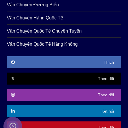
Vận Chuyển Đường Biển
Vận Chuyển Hàng Quốc Tế
Vận Chuyển Quốc Tế Chuyên Tuyến
Vận Chuyển Quốc Tế Hàng Không
Thích
Theo dõi
Theo dõi
Kết nối
Theo dõi