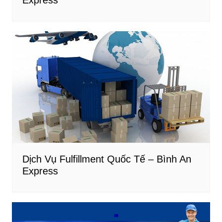
Express
Dịch Vụ Fulfillment Quốc Tế – Bình An
Express