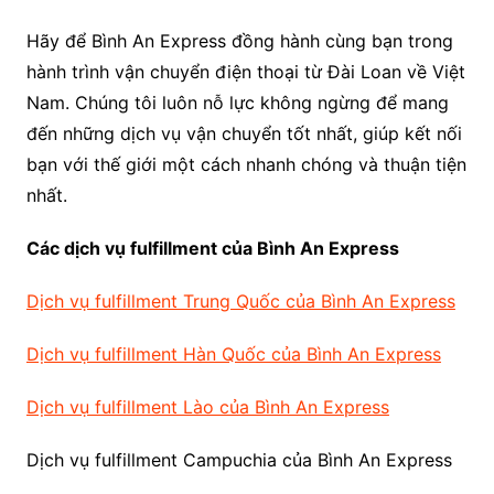
Hãy để Bình An Express đồng hành cùng bạn trong
hành trình vận chuyển điện thoại từ Đài Loan về Việt
Nam. Chúng tôi luôn nỗ lực không ngừng để mang
đến những dịch vụ vận chuyển tốt nhất, giúp kết nối
bạn với thế giới một cách nhanh chóng và thuận tiện
nhất.
Các dịch vụ fulfillment của Bình An Express
Dịch vụ fulfillment Trung Quốc của Bình An Express
Dịch vụ fulfillment Hàn Quốc của Bình An Express
Dịch vụ fulfillment Lào của Bình An Express
Dịch vụ fulfillment Campuchia của Bình An Express