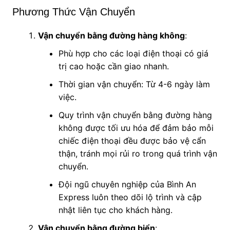
Phương Thức Vận Chuyển
Vận chuyển bằng đường hàng không
:
Phù hợp cho các loại điện thoại có giá
trị cao hoặc cần giao nhanh.
Thời gian vận chuyển: Từ 4-6 ngày làm
việc.
Quy trình vận chuyển bằng đường hàng
không được tối ưu hóa để đảm bảo mỗi
chiếc điện thoại đều được bảo vệ cẩn
thận, tránh mọi rủi ro trong quá trình vận
chuyển.
Đội ngũ chuyên nghiệp của Bình An
Express luôn theo dõi lộ trình và cập
nhật liên tục cho khách hàng.
Vận chuyển bằng đường biển
: