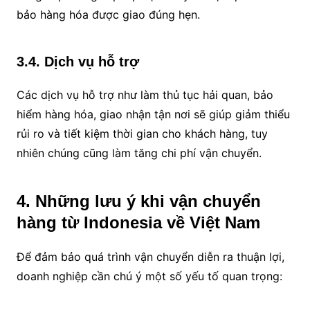
bảo hàng hóa được giao đúng hẹn.
3.4. Dịch vụ hỗ trợ
Các dịch vụ hỗ trợ như làm thủ tục hải quan, bảo
hiểm hàng hóa, giao nhận tận nơi sẽ giúp giảm thiểu
rủi ro và tiết kiệm thời gian cho khách hàng, tuy
nhiên chúng cũng làm tăng chi phí vận chuyển.
4. Những lưu ý khi vận chuyển
hàng từ Indonesia về Việt Nam
Để đảm bảo quá trình vận chuyển diễn ra thuận lợi,
doanh nghiệp cần chú ý một số yếu tố quan trọng: