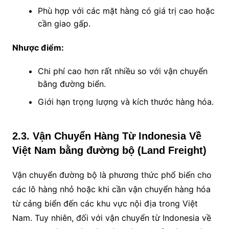
Phù hợp với các mặt hàng có giá trị cao hoặc
cần giao gấp.
Nhược điểm:
Chi phí cao hơn rất nhiều so với vận chuyển
bằng đường biển.
Giới hạn trọng lượng và kích thước hàng hóa.
2.3. Vận Chuyển Hàng Từ Indonesia Về
Việt Nam bằng đường bộ (Land Freight)
Vận chuyển đường bộ là phương thức phổ biến cho
các lô hàng nhỏ hoặc khi cần vận chuyển hàng hóa
từ cảng biển đến các khu vực nội địa trong Việt
Nam. Tuy nhiên, đối với vận chuyển từ Indonesia về