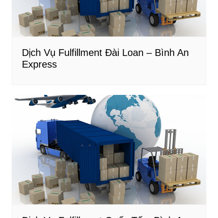
Dịch Vụ Fulfillment Đài Loan – Bình An
Express