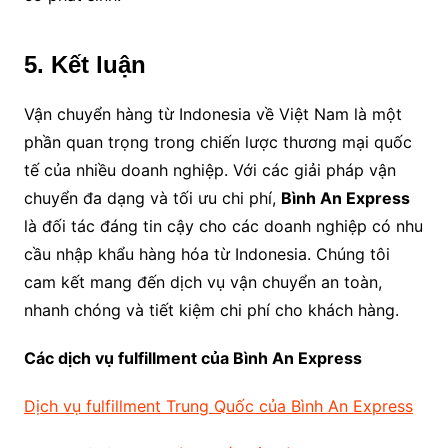
5. Kết luận
Vận chuyển hàng từ Indonesia về Việt Nam là một
phần quan trọng trong chiến lược thương mại quốc
tế của nhiều doanh nghiệp. Với các giải pháp vận
chuyển đa dạng và tối ưu chi phí,
Bình An Express
là đối tác đáng tin cậy cho các doanh nghiệp có nhu
cầu nhập khẩu hàng hóa từ Indonesia. Chúng tôi
cam kết mang đến dịch vụ vận chuyển an toàn,
nhanh chóng và tiết kiệm chi phí cho khách hàng.
Các dịch vụ fulfillment của Bình An Express
Dịch vụ fulfillment Trung Quốc của Bình An Express