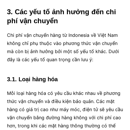
3. Các yếu tố ảnh hưởng đến chi
phí vận chuyển
Chi phí vận chuyển hàng từ Indonesia về Việt Nam
không chỉ phụ thuộc vào phương thức vận chuyển
mà còn bị ảnh hưởng bởi một số yếu tố khác. Dưới
đây là các yếu tố quan trọng cần lưu ý:
3.1. Loại hàng hóa
Mỗi loại hàng hóa có yêu cầu khác nhau về phương
thức vận chuyển và điều kiện bảo quản. Các mặt
hàng có giá trị cao như máy móc, điện tử sẽ yêu cầu
vận chuyển bằng đường hàng không với chi phí cao
hơn, trong khi các mặt hàng thông thường có thể