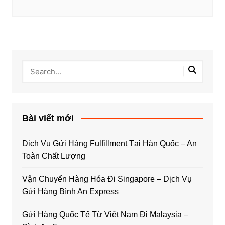
Bài viết mới
Dịch Vụ Gửi Hàng Fulfillment Tại Hàn Quốc – An
Toàn Chất Lượng
Vận Chuyển Hàng Hóa Đi Singapore – Dịch Vụ
Gửi Hàng Bình An Express
Gửi Hàng Quốc Tế Từ Việt Nam Đi Malaysia –