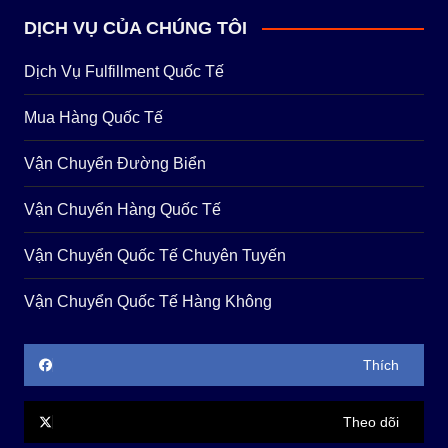
DỊCH VỤ CỦA CHÚNG TÔI
Dịch Vụ Fulfillment Quốc Tế
Mua Hàng Quốc Tế
Vận Chuyển Đường Biển
Vận Chuyển Hàng Quốc Tế
Vận Chuyển Quốc Tế Chuyên Tuyến
Vận Chuyển Quốc Tế Hàng Không
Thích
Theo dõi