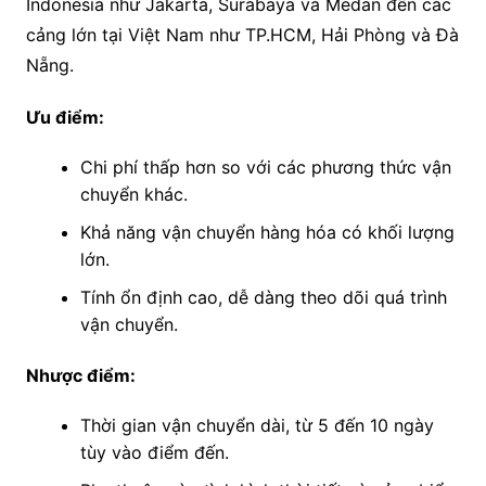
Indonesia như Jakarta, Surabaya và Medan đến các
cảng lớn tại Việt Nam như TP.HCM, Hải Phòng và Đà
Nẵng.
Ưu điểm:
Chi phí thấp hơn so với các phương thức vận
chuyển khác.
Khả năng vận chuyển hàng hóa có khối lượng
lớn.
Tính ổn định cao, dễ dàng theo dõi quá trình
vận chuyển.
Nhược điểm:
Thời gian vận chuyển dài, từ 5 đến 10 ngày
tùy vào điểm đến.