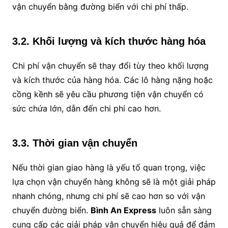
vận chuyển bằng đường biển với chi phí thấp.
3.2. Khối lượng và kích thước hàng hóa
Chi phí vận chuyển sẽ thay đổi tùy theo khối lượng
và kích thước của hàng hóa. Các lô hàng nặng hoặc
cồng kềnh sẽ yêu cầu phương tiện vận chuyển có
sức chứa lớn, dẫn đến chi phí cao hơn.
3.3. Thời gian vận chuyển
Nếu thời gian giao hàng là yếu tố quan trọng, việc
lựa chọn vận chuyển hàng không sẽ là một giải pháp
nhanh chóng, nhưng chi phí sẽ cao hơn so với vận
chuyển đường biển.
Bình An Express
luôn sẵn sàng
cung cấp các giải pháp vận chuyển hiệu quả để đảm