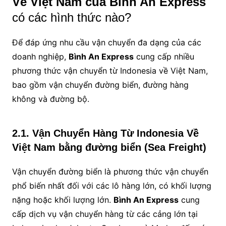
Về Việt Nam của Bình An Express
có các hình thức nào?
Để đáp ứng nhu cầu vận chuyển đa dạng của các
doanh nghiệp,
Bình An Express
cung cấp nhiều
phương thức vận chuyển từ Indonesia về Việt Nam,
bao gồm vận chuyển đường biển, đường hàng
không và đường bộ.
2.1. Vận Chuyển Hàng Từ Indonesia Về
Việt Nam bằng đường biển (Sea Freight)
Vận chuyển đường biển là phương thức vận chuyển
phổ biến nhất đối với các lô hàng lớn, có khối lượng
nặng hoặc khối lượng lớn.
Bình An Express
cung
cấp dịch vụ vận chuyển hàng từ các cảng lớn tại