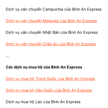
Dịch vụ vận chuyển Campuchia của Bình An Express
Dịch vụ vận chuyển Malaysia của Bình An Express
Dịch vụ vận chuyển Nhật Bản của Bình An Express
Dịch vụ vận chuyển Châu âu của Bình An Express
…
Các dịch vụ mua hộ của Bình An Express
Dịch vụ mua hộ Trung Quốc của Bình An Express
Dịch vụ mua hộ Hàn Quốc của Bình An Express
Dịch vụ mua hộ Lào của Bình An Express