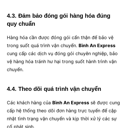
4.3. Đảm bảo đóng gói hàng hóa đúng
quy chuẩn
Hàng hóa cần được đóng gói cẩn thận để bảo vệ
trong suốt quá trình vận chuyển.
Bình An Express
cung cấp các dịch vụ đóng gói chuyên nghiệp, bảo
vệ hàng hóa tránh hư hại trong suốt hành trình vận
chuyển.
4.4. Theo dõi quá trình vận chuyển
Các khách hàng của
Bình An Express
sẽ được cung
cấp hệ thống theo dõi đơn hàng trực tuyến để cập
nhật tình trạng vận chuyển và kịp thời xử lý các sự
cố phát sinh.