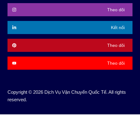
Theo dõi
Kết nối
Theo dõi
Theo dõi
Copyright © 2026 Dịch Vụ Vận Chuyển Quốc Tế. All rights
reserved.