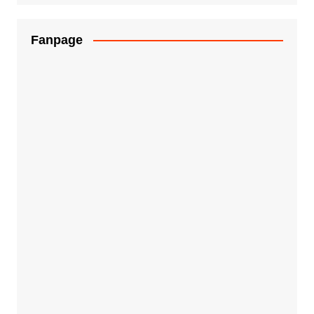
Fanpage