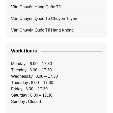
Vận Chuyển Hàng Quốc Tế
Vận Chuyển Quốc Tế Chuyên Tuyến
Vận Chuyển Quốc Tế Hàng Không
Work Hours
Monday – 8.00 – 17.30
Tuesday : 8.00 – 17.30
Wednesday : 8.00 – 17.30
Thursday : 8.00 – 17.30
Friday : 8.00 – 17.30
Saturday : 8.00 – 17.30
Sunday : Closed