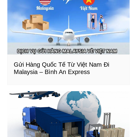
Gửi Hàng Quốc Tế Từ Việt Nam Đi
Malaysia – Bình An Express