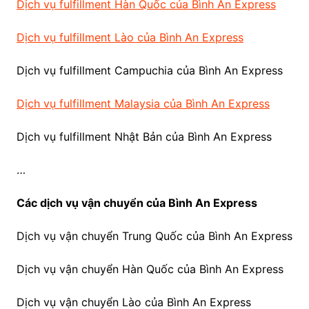
Dịch vụ fulfillment Hàn Quốc của Bình An Express
Dịch vụ fulfillment Lào của Bình An Express
Dịch vụ fulfillment Campuchia của Bình An Express
Dịch vụ fulfillment Malaysia của Bình An Express
Dịch vụ fulfillment Nhật Bản của Bình An Express
…
Các dịch vụ vận chuyển của Bình An Express
Dịch vụ vận chuyển Trung Quốc của Bình An Express
Dịch vụ vận chuyển Hàn Quốc của Bình An Express
Dịch vụ vận chuyển Lào của Bình An Express