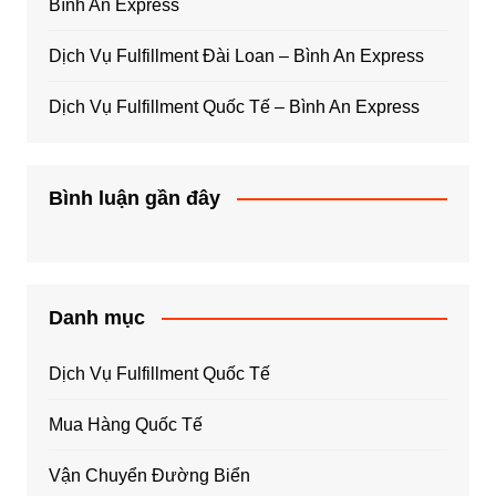
Bình An Express
Dịch Vụ Fulfillment Đài Loan – Bình An Express
Dịch Vụ Fulfillment Quốc Tế – Bình An Express
Bình luận gần đây
Danh mục
Dịch Vụ Fulfillment Quốc Tế
Mua Hàng Quốc Tế
Vận Chuyển Đường Biển