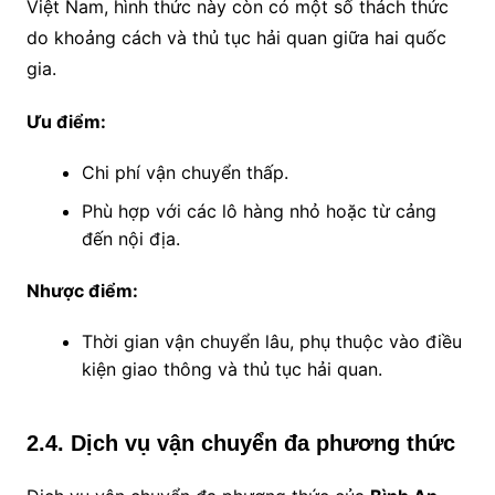
Việt Nam, hình thức này còn có một số thách thức
do khoảng cách và thủ tục hải quan giữa hai quốc
gia.
Ưu điểm:
Chi phí vận chuyển thấp.
Phù hợp với các lô hàng nhỏ hoặc từ cảng
đến nội địa.
Nhược điểm:
Thời gian vận chuyển lâu, phụ thuộc vào điều
kiện giao thông và thủ tục hải quan.
2.4. Dịch vụ vận chuyển đa phương thức