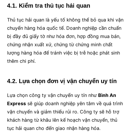
4.1. Kiểm tra thủ tục hải quan
Thủ tục hải quan là yếu tố không thể bỏ qua khi vận
chuyển hàng hóa quốc tế. Doanh nghiệp cần chuẩn
bị đầy đủ giấy tờ như hóa đơn, hợp đồng mua bán,
chứng nhận xuất xứ, chứng từ chứng minh chất
lượng hàng hóa để tránh việc bị trễ hoặc phát sinh
thêm chi phí.
4.2. Lựa chọn đơn vị vận chuyển uy tín
Lựa chọn công ty vận chuyển uy tín như
Bình An
Express
sẽ giúp doanh nghiệp yên tâm về quá trình
vận chuyển và giảm thiểu rủi ro. Công ty sẽ hỗ trợ
khách hàng từ khâu lên kế hoạch vận chuyển, thủ
tục hải quan cho đến giao nhận hàng hóa.