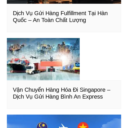
Dịch Vụ Gửi Hàng Fulfillment Tại Hàn
Quốc – An Toàn Chất Lượng
Vận Chuyển Hàng Hóa Đi Singapore –
Dịch Vụ Gửi Hàng Bình An Express