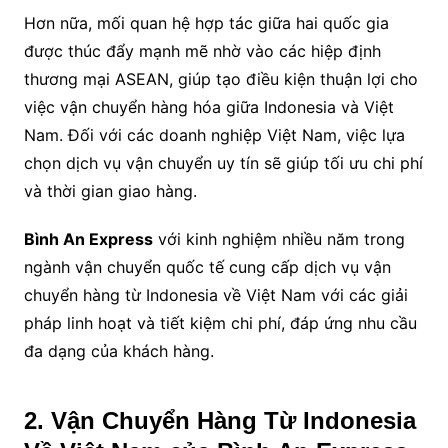
Hơn nữa, mối quan hệ hợp tác giữa hai quốc gia
được thúc đẩy mạnh mẽ nhờ vào các hiệp định
thương mại ASEAN, giúp tạo điều kiện thuận lợi cho
việc vận chuyển hàng hóa giữa Indonesia và Việt
Nam. Đối với các doanh nghiệp Việt Nam, việc lựa
chọn dịch vụ vận chuyển uy tín sẽ giúp tối ưu chi phí
và thời gian giao hàng.
Bình An Express
với kinh nghiệm nhiều năm trong
ngành vận chuyển quốc tế cung cấp dịch vụ vận
chuyển hàng từ Indonesia về Việt Nam với các giải
pháp linh hoạt và tiết kiệm chi phí, đáp ứng nhu cầu
đa dạng của khách hàng.
2. Vận Chuyển Hàng Từ Indonesia