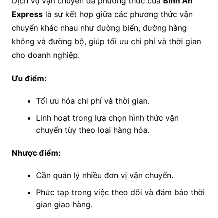
Dịch vụ vận chuyển đa phương thức của
Bình An
Express
là sự kết hợp giữa các phương thức vận
chuyển khác nhau như đường biển, đường hàng
không và đường bộ, giúp tối ưu chi phí và thời gian
cho doanh nghiệp.
Ưu điểm:
Tối ưu hóa chi phí và thời gian.
Linh hoạt trong lựa chọn hình thức vận
chuyển tùy theo loại hàng hóa.
Nhược điểm:
Cần quản lý nhiều đơn vị vận chuyển.
Phức tạp trong việc theo dõi và đảm bảo thời
gian giao hàng.