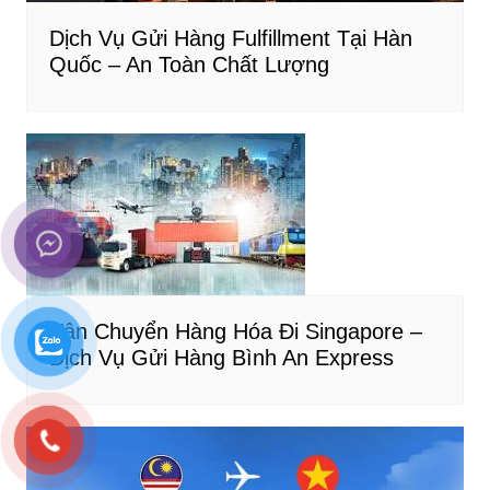
Dịch Vụ Gửi Hàng Fulfillment Tại Hàn
Quốc – An Toàn Chất Lượng
Vận Chuyển Hàng Hóa Đi Singapore –
Dịch Vụ Gửi Hàng Bình An Express