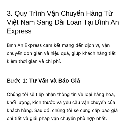
3. Quy Trình Vận Chuyển Hàng Từ
Việt Nam Sang Đài Loan Tại Bình An
Express
Bình An Express cam kết mang đến dịch vụ vận
chuyển đơn giản và hiệu quả, giúp khách hàng tiết
kiệm thời gian và chi phí.
Bước 1:
Tư Vấn và Báo Giá
Chúng tôi sẽ tiếp nhận thông tin về loại hàng hóa,
khối lượng, kích thước và yêu cầu vận chuyển của
khách hàng. Sau đó, chúng tôi sẽ cung cấp báo giá
chi tiết và giải pháp vận chuyển phù hợp nhất.