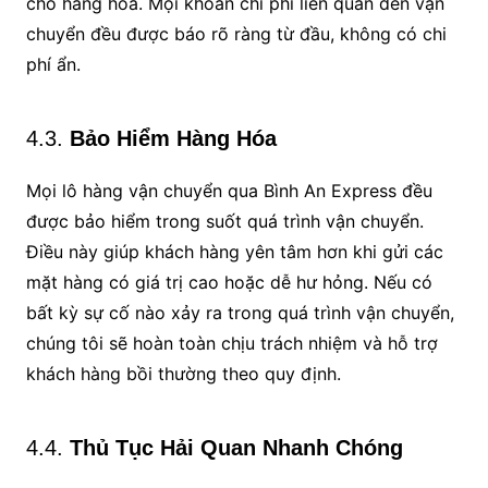
cho hàng hóa. Mọi khoản chi phí liên quan đến vận
chuyển đều được báo rõ ràng từ đầu, không có chi
phí ẩn.
4.3.
Bảo Hiểm Hàng Hóa
Mọi lô hàng vận chuyển qua Bình An Express đều
được bảo hiểm trong suốt quá trình vận chuyển.
Điều này giúp khách hàng yên tâm hơn khi gửi các
mặt hàng có giá trị cao hoặc dễ hư hỏng. Nếu có
bất kỳ sự cố nào xảy ra trong quá trình vận chuyển,
chúng tôi sẽ hoàn toàn chịu trách nhiệm và hỗ trợ
khách hàng bồi thường theo quy định.
4.4.
Thủ Tục Hải Quan Nhanh Chóng