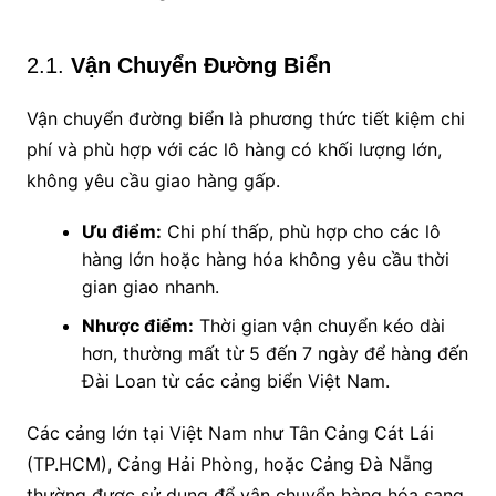
2.1.
Vận Chuyển Đường Biển
Vận chuyển đường biển là phương thức tiết kiệm chi
phí và phù hợp với các lô hàng có khối lượng lớn,
không yêu cầu giao hàng gấp.
Ưu điểm:
Chi phí thấp, phù hợp cho các lô
hàng lớn hoặc hàng hóa không yêu cầu thời
gian giao nhanh.
Nhược điểm:
Thời gian vận chuyển kéo dài
hơn, thường mất từ 5 đến 7 ngày để hàng đến
Đài Loan từ các cảng biển Việt Nam.
Các cảng lớn tại Việt Nam như Tân Cảng Cát Lái
(TP.HCM), Cảng Hải Phòng, hoặc Cảng Đà Nẵng
thường được sử dụng để vận chuyển hàng hóa sang