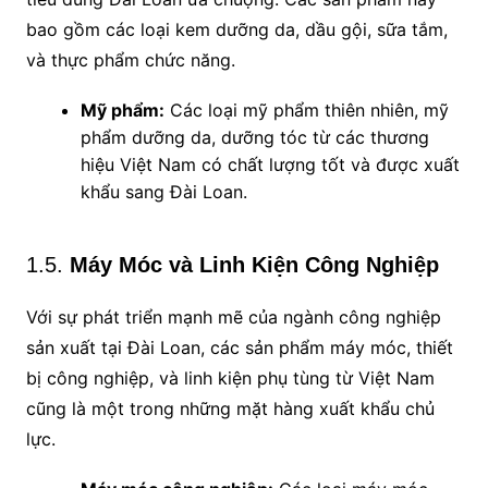
bao gồm các loại kem dưỡng da, dầu gội, sữa tắm,
và thực phẩm chức năng.
Mỹ phẩm:
Các loại mỹ phẩm thiên nhiên, mỹ
phẩm dưỡng da, dưỡng tóc từ các thương
hiệu Việt Nam có chất lượng tốt và được xuất
khẩu sang Đài Loan.
1.5.
Máy Móc và Linh Kiện Công Nghiệp
Với sự phát triển mạnh mẽ của ngành công nghiệp
sản xuất tại Đài Loan, các sản phẩm máy móc, thiết
bị công nghiệp, và linh kiện phụ tùng từ Việt Nam
cũng là một trong những mặt hàng xuất khẩu chủ
lực.