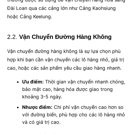
Đài Loan qua các cảng lớn như Cảng Kaohsiung
hoặc Cảng Keelung.
2.2.
Vận Chuyển Đường Hàng Không
Vận chuyển đường hàng không là sự lựa chọn phù
hợp khi bạn cần vận chuyển các lô hàng nhỏ, giá trị
cao, hoặc các sản phẩm yêu cầu giao hàng nhanh.
Ưu điểm:
Thời gian vận chuyển nhanh chóng,
bảo mật cao, hàng hóa được giao trong
khoảng 3-5 ngày.
Nhược điểm:
Chi phí vận chuyển cao hơn so
với đường biển, phù hợp cho các lô hàng nhỏ
và có giá trị cao.