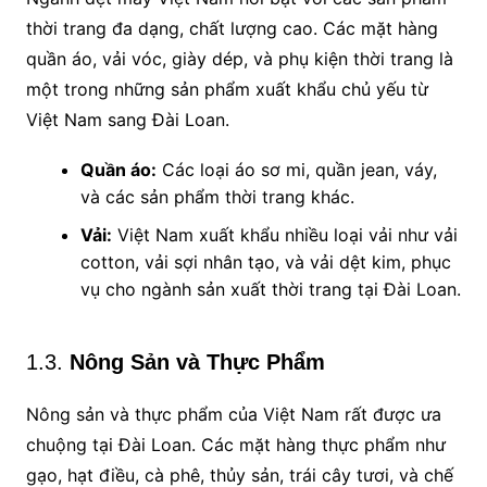
thời trang đa dạng, chất lượng cao. Các mặt hàng
quần áo, vải vóc, giày dép, và phụ kiện thời trang là
một trong những sản phẩm xuất khẩu chủ yếu từ
Việt Nam sang Đài Loan.
Quần áo:
Các loại áo sơ mi, quần jean, váy,
và các sản phẩm thời trang khác.
Vải:
Việt Nam xuất khẩu nhiều loại vải như vải
cotton, vải sợi nhân tạo, và vải dệt kim, phục
vụ cho ngành sản xuất thời trang tại Đài Loan.
1.3.
Nông Sản và Thực Phẩm
Nông sản và thực phẩm của Việt Nam rất được ưa
chuộng tại Đài Loan. Các mặt hàng thực phẩm như
gạo, hạt điều, cà phê, thủy sản, trái cây tươi, và chế