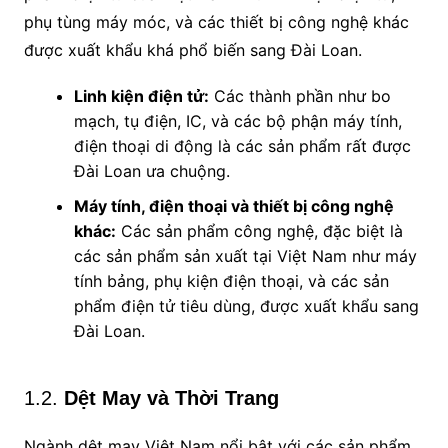
phụ tùng máy móc, và các thiết bị công nghệ khác
được xuất khẩu khá phổ biến sang Đài Loan.
Linh kiện điện tử:
Các thành phần như bo
mạch, tụ điện, IC, và các bộ phận máy tính,
điện thoại di động là các sản phẩm rất được
Đài Loan ưa chuộng.
Máy tính, điện thoại và thiết bị công nghệ
khác:
Các sản phẩm công nghệ, đặc biệt là
các sản phẩm sản xuất tại Việt Nam như máy
tính bảng, phụ kiện điện thoại, và các sản
phẩm điện tử tiêu dùng, được xuất khẩu sang
Đài Loan.
1.2.
Dệt May và Thời Trang
Ngành dệt may Việt Nam nổi bật với các sản phẩm