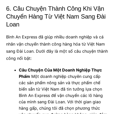
6. Câu Chuyện Thành Công Khi Vận
Chuyển Hàng Từ Việt Nam Sang Đài
Loan
Bình An Express đã giúp nhiều doanh nghiệp và cá
nhân vận chuyển thành công hàng hóa từ Việt Nam
sang Đài Loan. Dưới đây là một số câu chuyện thành
công nổi bật:
Câu Chuyện Của Một Doanh Nghiệp Thực
Phẩm
Một doanh nghiệp chuyên cung cấp
các sản phẩm nông sản và thực phẩm chế
biến sẵn từ Việt Nam đã tin tưởng lựa chọn
Bình An Express để vận chuyển các lô hàng
của mình sang Đài Loan. Với thời gian giao
hàng gấp, chúng tôi đã chọn phương thức