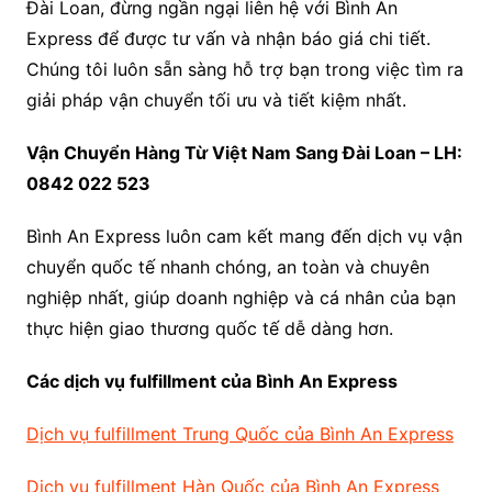
Đài Loan, đừng ngần ngại liên hệ với Bình An
Express để được tư vấn và nhận báo giá chi tiết.
Chúng tôi luôn sẵn sàng hỗ trợ bạn trong việc tìm ra
giải pháp vận chuyển tối ưu và tiết kiệm nhất.
Vận Chuyển Hàng Từ Việt Nam Sang Đài Loan – LH:
0842 022 523
Bình An Express luôn cam kết mang đến dịch vụ vận
chuyển quốc tế nhanh chóng, an toàn và chuyên
nghiệp nhất, giúp doanh nghiệp và cá nhân của bạn
thực hiện giao thương quốc tế dễ dàng hơn.
Các dịch vụ fulfillment của Bình An Express
Dịch vụ fulfillment Trung Quốc của Bình An Express
Dịch vụ fulfillment Hàn Quốc của Bình An Express