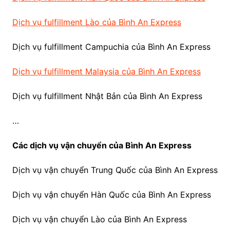
Dịch vụ fulfillment Lào của Bình An Express
Dịch vụ fulfillment Campuchia của Bình An Express
Dịch vụ fulfillment Malaysia của Bình An Express
Dịch vụ fulfillment Nhật Bản của Bình An Express
…
Các dịch vụ vận chuyển của Bình An Express
Dịch vụ vận chuyển Trung Quốc của Bình An Express
Dịch vụ vận chuyển Hàn Quốc của Bình An Express
Dịch vụ vận chuyển Lào của Bình An Express