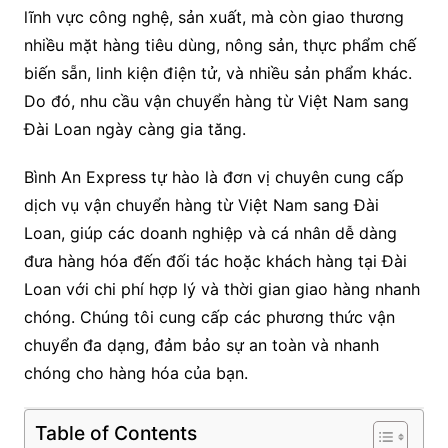
lĩnh vực công nghệ, sản xuất, mà còn giao thương
nhiều mặt hàng tiêu dùng, nông sản, thực phẩm chế
biến sẵn, linh kiện điện tử, và nhiều sản phẩm khác.
Do đó, nhu cầu vận chuyển hàng từ Việt Nam sang
Đài Loan ngày càng gia tăng.
Bình An Express tự hào là đơn vị chuyên cung cấp
dịch vụ vận chuyển hàng từ Việt Nam sang Đài
Loan, giúp các doanh nghiệp và cá nhân dễ dàng
đưa hàng hóa đến đối tác hoặc khách hàng tại Đài
Loan với chi phí hợp lý và thời gian giao hàng nhanh
chóng. Chúng tôi cung cấp các phương thức vận
chuyển đa dạng, đảm bảo sự an toàn và nhanh
chóng cho hàng hóa của bạn.
Table of Contents