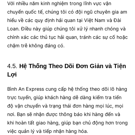
Với nhiều năm kinh nghiệm trong lĩnh vực vận
chuyển quốc tế, chúng tôi có đội ngũ chuyên gia am
hiểu về các quy định hải quan tại Việt Nam và Đài
Loan. Điều này giúp chúng tôi xử lý nhanh chóng và
chính xác các thủ tục hải quan, tránh các sự cố hoặc
chậm trễ không đáng có.
4.5.
Hệ Thống Theo Dõi Đơn Giản và Tiện
Lợi
Bình An Express cung cấp hệ thống theo dõi lô hàng
trực tuyến, giúp khách hàng dễ dàng kiểm tra tiến
độ vận chuyển và trạng thái đơn hàng mọi lúc, mọi
nơi. Bạn sẽ nhận được thông báo khi hàng đến và
khi hoàn tất giao hàng, giúp bạn chủ động hơn trong
việc quản lý và tiếp nhận hàng hóa.