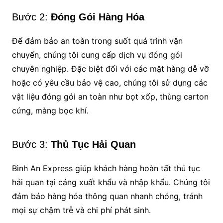
Bước 2:
Đóng Gói Hàng Hóa
Để đảm bảo an toàn trong suốt quá trình vận
chuyển, chúng tôi cung cấp dịch vụ đóng gói
chuyên nghiệp. Đặc biệt đối với các mặt hàng dễ vỡ
hoặc có yêu cầu bảo vệ cao, chúng tôi sử dụng các
vật liệu đóng gói an toàn như bọt xốp, thùng carton
cứng, màng bọc khí.
Bước 3:
Thủ Tục Hải Quan
Bình An Express giúp khách hàng hoàn tất thủ tục
hải quan tại cảng xuất khẩu và nhập khẩu. Chúng tôi
đảm bảo hàng hóa thông quan nhanh chóng, tránh
mọi sự chậm trễ và chi phí phát sinh.