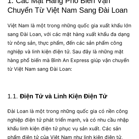
1. Các Mặt Hàng Phổ Biến Vận
Chuyển Từ Việt Nam Sang Đài Loan
Việt Nam là một trong những quốc gia xuất khẩu lớn
sang Đài Loan, với các mặt hàng xuất khẩu đa dạng
từ nông sản, thực phẩm, đến các sản phẩm công
nghiệp và linh kiện điện tử. Sau đây là những mặt
hàng phổ biến mà Bình An Express giúp vận chuyển
từ Việt Nam sang Đài Loan:
1.1.
Điện Tử và Linh Kiện Điện Tử
Đài Loan là một trong những quốc gia có nền công
nghiệp điện tử phát triển mạnh, và có nhu cầu nhập
khẩu linh kiện điện tử phục vụ sản xuất. Các sản
phẩm điện tử của Việt Nam như linh kiện điện tử,