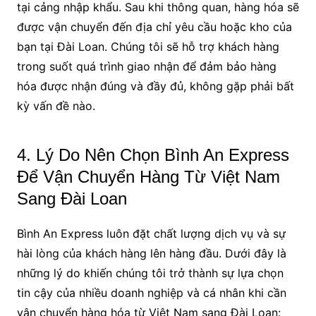
tại cảng nhập khẩu. Sau khi thông quan, hàng hóa sẽ
được vận chuyển đến địa chỉ yêu cầu hoặc kho của
bạn tại Đài Loan. Chúng tôi sẽ hỗ trợ khách hàng
trong suốt quá trình giao nhận để đảm bảo hàng
hóa được nhận đúng và đầy đủ, không gặp phải bất
kỳ vấn đề nào.
4. Lý Do Nên Chọn Bình An Express
Để Vận Chuyển Hàng Từ Việt Nam
Sang Đài Loan
Bình An Express luôn đặt chất lượng dịch vụ và sự
hài lòng của khách hàng lên hàng đầu. Dưới đây là
những lý do khiến chúng tôi trở thành sự lựa chọn
tin cậy của nhiều doanh nghiệp và cá nhân khi cần
vận chuyển hàng hóa từ Việt Nam sang Đài Loan: