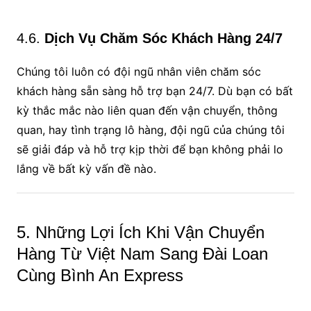
4.6.
Dịch Vụ Chăm Sóc Khách Hàng 24/7
Chúng tôi luôn có đội ngũ nhân viên chăm sóc
khách hàng sẵn sàng hỗ trợ bạn 24/7. Dù bạn có bất
kỳ thắc mắc nào liên quan đến vận chuyển, thông
quan, hay tình trạng lô hàng, đội ngũ của chúng tôi
sẽ giải đáp và hỗ trợ kịp thời để bạn không phải lo
lắng về bất kỳ vấn đề nào.
5. Những Lợi Ích Khi Vận Chuyển
Hàng Từ Việt Nam Sang Đài Loan
Cùng Bình An Express