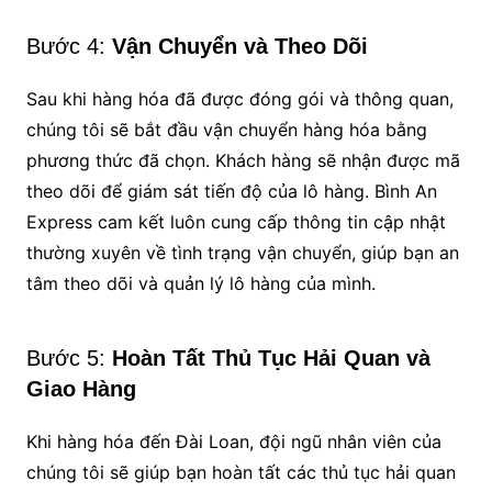
Bước 4:
Vận Chuyển và Theo Dõi
Sau khi hàng hóa đã được đóng gói và thông quan,
chúng tôi sẽ bắt đầu vận chuyển hàng hóa bằng
phương thức đã chọn. Khách hàng sẽ nhận được mã
theo dõi để giám sát tiến độ của lô hàng. Bình An
Express cam kết luôn cung cấp thông tin cập nhật
thường xuyên về tình trạng vận chuyển, giúp bạn an
tâm theo dõi và quản lý lô hàng của mình.
Bước 5:
Hoàn Tất Thủ Tục Hải Quan và
Giao Hàng
Khi hàng hóa đến Đài Loan, đội ngũ nhân viên của
chúng tôi sẽ giúp bạn hoàn tất các thủ tục hải quan