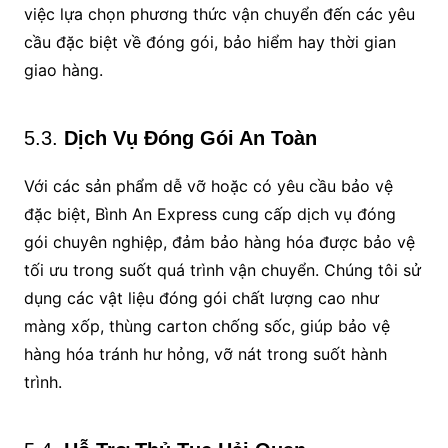
việc lựa chọn phương thức vận chuyển đến các yêu
cầu đặc biệt về đóng gói, bảo hiểm hay thời gian
giao hàng.
5.3.
Dịch Vụ Đóng Gói An Toàn
Với các sản phẩm dễ vỡ hoặc có yêu cầu bảo vệ
đặc biệt, Bình An Express cung cấp dịch vụ đóng
gói chuyên nghiệp, đảm bảo hàng hóa được bảo vệ
tối ưu trong suốt quá trình vận chuyển. Chúng tôi sử
dụng các vật liệu đóng gói chất lượng cao như
màng xốp, thùng carton chống sốc, giúp bảo vệ
hàng hóa tránh hư hỏng, vỡ nát trong suốt hành
trình.