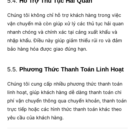
5.4.
Hỗ Trợ Thủ Tục Hải Quan
Chúng tôi không chỉ hỗ trợ khách hàng trong việc
vận chuyển mà còn giúp xử lý các thủ tục hải quan
nhanh chóng và chính xác tại cảng xuất khẩu và
nhập khẩu. Điều này giúp giảm thiểu rủi ro và đảm
bảo hàng hóa được giao đúng hạn.
5.5.
Phương Thức Thanh Toán Linh Hoạt
Chúng tôi cung cấp nhiều phương thức thanh toán
linh hoạt, giúp khách hàng dễ dàng thanh toán chi
phí vận chuyển thông qua chuyển khoản, thanh toán
trực tiếp hoặc các hình thức thanh toán khác theo
yêu cầu của khách hàng.