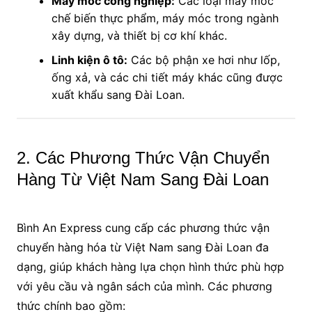
Máy móc công nghiệp:
Các loại máy móc
chế biến thực phẩm, máy móc trong ngành
xây dựng, và thiết bị cơ khí khác.
Linh kiện ô tô:
Các bộ phận xe hơi như lốp,
ống xả, và các chi tiết máy khác cũng được
xuất khẩu sang Đài Loan.
2. Các Phương Thức Vận Chuyển
Hàng Từ Việt Nam Sang Đài Loan
Bình An Express cung cấp các phương thức vận
chuyển hàng hóa từ Việt Nam sang Đài Loan đa
dạng, giúp khách hàng lựa chọn hình thức phù hợp
với yêu cầu và ngân sách của mình. Các phương
thức chính bao gồm: