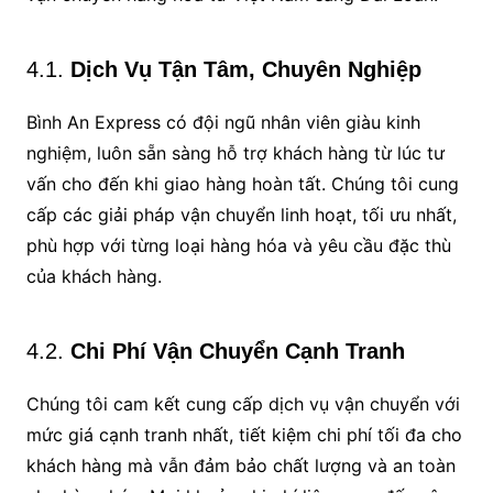
4.1.
Dịch Vụ Tận Tâm, Chuyên Nghiệp
Bình An Express có đội ngũ nhân viên giàu kinh
nghiệm, luôn sẵn sàng hỗ trợ khách hàng từ lúc tư
vấn cho đến khi giao hàng hoàn tất. Chúng tôi cung
cấp các giải pháp vận chuyển linh hoạt, tối ưu nhất,
phù hợp với từng loại hàng hóa và yêu cầu đặc thù
của khách hàng.
4.2.
Chi Phí Vận Chuyển Cạnh Tranh
Chúng tôi cam kết cung cấp dịch vụ vận chuyển với
mức giá cạnh tranh nhất, tiết kiệm chi phí tối đa cho
khách hàng mà vẫn đảm bảo chất lượng và an toàn