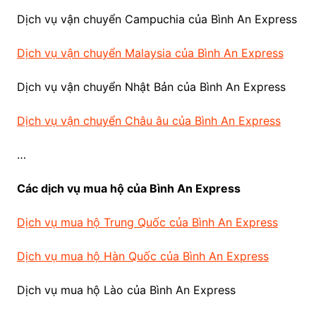
Dịch vụ vận chuyển Campuchia của Bình An Express
Dịch vụ vận chuyển Malaysia của Bình An Express
Dịch vụ vận chuyển Nhật Bản của Bình An Express
Dịch vụ vận chuyển Châu âu của Bình An Express
…
Các dịch vụ mua hộ của Bình An Express
Dịch vụ mua hộ Trung Quốc của Bình An Express
Dịch vụ mua hộ Hàn Quốc của Bình An Express
Dịch vụ mua hộ Lào của Bình An Express