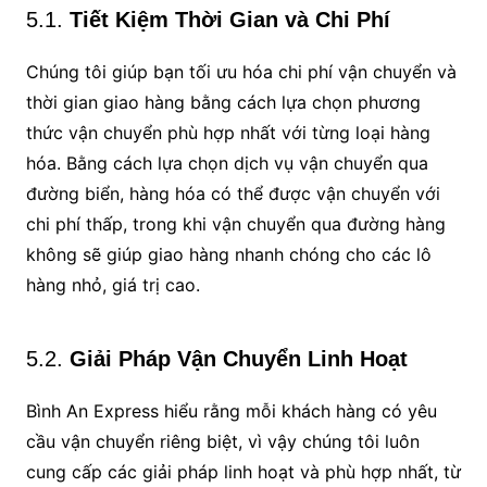
5.1.
Tiết Kiệm Thời Gian và Chi Phí
Chúng tôi giúp bạn tối ưu hóa chi phí vận chuyển và
thời gian giao hàng bằng cách lựa chọn phương
thức vận chuyển phù hợp nhất với từng loại hàng
hóa. Bằng cách lựa chọn dịch vụ vận chuyển qua
đường biển, hàng hóa có thể được vận chuyển với
chi phí thấp, trong khi vận chuyển qua đường hàng
không sẽ giúp giao hàng nhanh chóng cho các lô
hàng nhỏ, giá trị cao.
5.2.
Giải Pháp Vận Chuyển Linh Hoạt
Bình An Express hiểu rằng mỗi khách hàng có yêu
cầu vận chuyển riêng biệt, vì vậy chúng tôi luôn
cung cấp các giải pháp linh hoạt và phù hợp nhất, từ